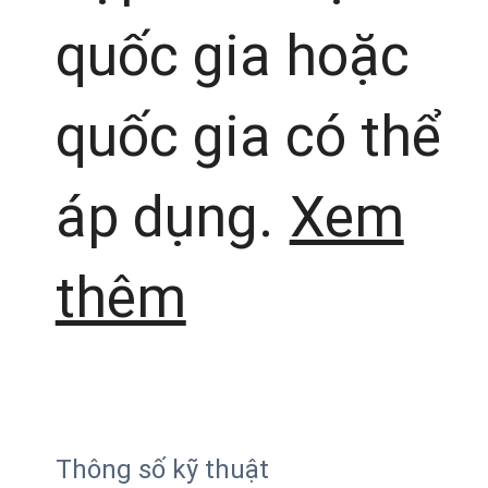
quốc gia hoặc
quốc gia có thể
áp dụng.
Xem
thêm
Thông số kỹ thuật