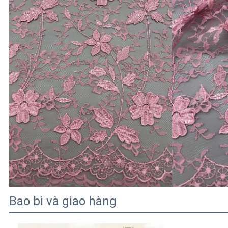
Bao bì và giao hàng