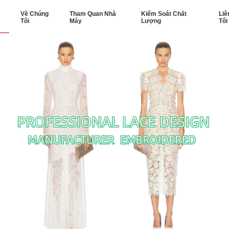
Về Chúng
Tham Quan Nhà
Kiểm Soát Chất
Liê
Tôi
Máy
Lượng
Tôi