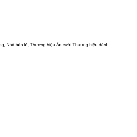
ng, Nhà bán lẻ, Thương hiệu Áo cưới.Thương hiệu dành