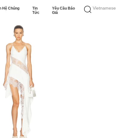
Vietnamese
n Hệ Chúng
Tin
Yêu Cầu Báo
Tức
Giá