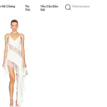
Vietnamese
n Hệ Chúng
Tin
Yêu Cầu Báo
Tức
Giá