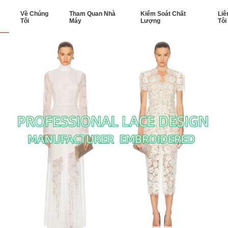
Về Chúng
Tham Quan Nhà
Kiểm Soát Chất
Liê
Tôi
Máy
Lượng
Tôi