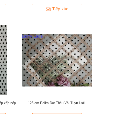
Tiếp xúc
nếp xếp nếp
125 cm Polka Dot Thêu Vải Tuyn lưới